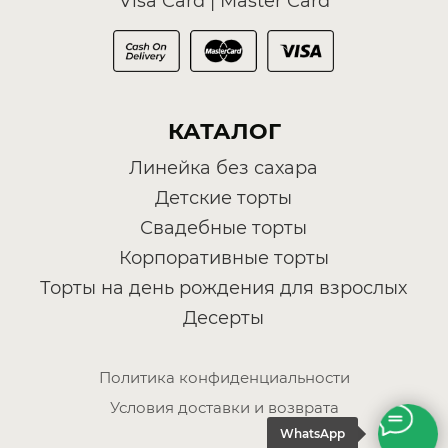
Политика конфиденциальности
Условия доставки и возврата
WhatsApp